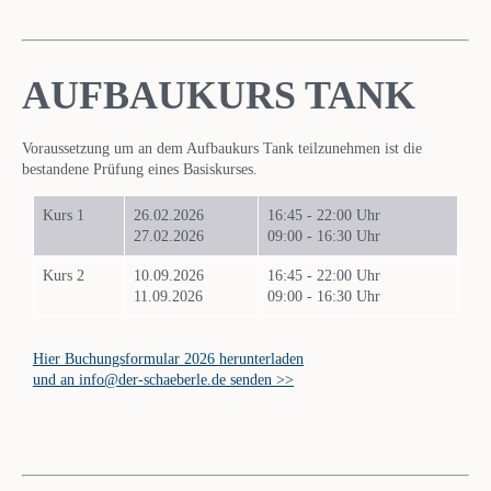
AUFBAUKURS TANK
Voraussetzung um an dem Aufbaukurs Tank teilzunehmen ist die
bestandene Prüfung eines Basiskurses.
Kurs 1
26.02.2026
16:45 - 22:00 Uhr
27.02.2026
09:00 - 16:30 Uhr
Kurs 2
10.09.2026
16:45 - 22:00 Uhr
11.09.2026
09:00 - 16:30 Uhr
Hier Buchungsformular 2026 herunterladen
und an info@der-schaeberle.de senden >>