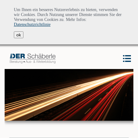
Um Ihnen ein besseres Nutzererlebnis zu bieten, verwenden
wir Cookies. Durch Nutzung unserer Dienste stimmen Sie der
Verwendung von Cookies zu. Mehr Infos:
Datenschutzrichtlinie