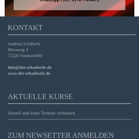
KONTAKT
Andreas Schäberle
Moosweg 4
72226 Simmersfeld
info@der-schaeberle.de
www.der-schaeberle.de
AKTUELLE KURSE
Aktuell sind keine Termine vorhanden.
ZUM NEWSETTER ANMELDEN