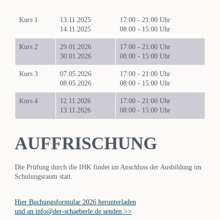
Kurs 1
13.11.2025
17:00 - 21:00 Uhr
14.11.2025
08:00 - 15:00 Uhr
Kurs 2
29.01.2026
17:00 - 21:00 Uhr
30.01.2026
08:00 - 15:00 Uhr
Kurs 3
07.05.2026
17:00 - 21:00 Uhr
08.05.2026
08:00 - 15:00 Uhr
Kurs 4
12.11.2026
17:00 - 21:00 Uhr
13.11.2026
08:00 - 15:00 Uhr
AUFFRISCHUNG
Die Prüfung durch die IHK findet im Anschluss der Ausbildung im
Schulungsraum statt.
Hier Buchungsformular 2026 herunterladen
und an info@der-schaeberle.de senden >>