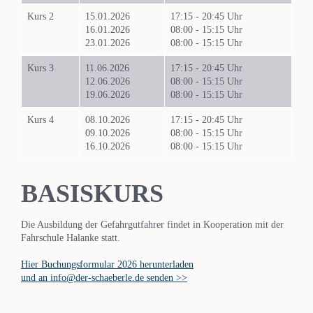
Kurs 2
15.01.2026
17:15 - 20:45 Uhr
16.01.2026
08:00 - 15:15 Uhr
23.01.2026
08:00 - 15:15 Uhr
Kurs 3
11.06.2026
17:15 - 20:45 Uhr
12.06.2026
08:00 - 15:15 Uhr
19.06.2026
08:00 - 15:15 Uhr
Kurs 4
08.10.2026
17:15 - 20:45 Uhr
09.10.2026
08:00 - 15:15 Uhr
16.10.2026
08:00 - 15:15 Uhr
BASISKURS
Die Ausbildung der Gefahrgutfahrer findet in Kooperation mit der
Fahrschule Halanke statt.
Hier Buchungsformular 2026 herunterladen
und an info@der-schaeberle.de senden >>