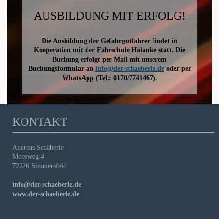
AUSBILDUNG MIT ERFOLG!
Die Ausbildung der Gefahrgutfahrer findet in
Kooperation mit der Fahrschule Halanke statt. Die
Buchung erfolgt per Mail mit unserem
Buchungsformular an
info@der-schaeberle.de
oder per
WhatsApp (Tel.: 0170/7741467).
KONTAKT
Andreas Schäberle
Moosweg 4
72226 Simmersfeld
info@der-schaeberle.de
www.der-schaeberle.de