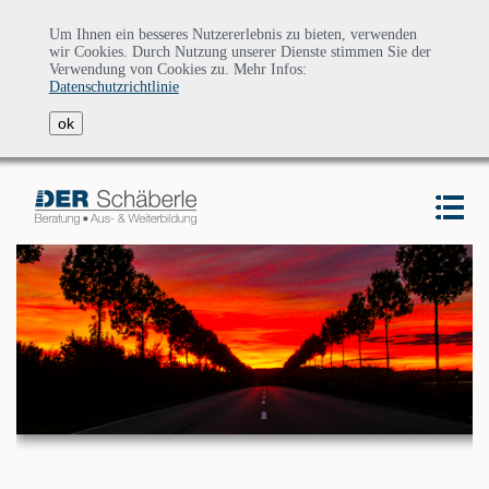
Um Ihnen ein besseres Nutzererlebnis zu bieten, verwenden
wir Cookies. Durch Nutzung unserer Dienste stimmen Sie der
Verwendung von Cookies zu. Mehr Infos:
Datenschutzrichtlinie