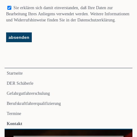
Sie erklären sich damit einverstanden, daß Ihre Daten zur
Bearbeitung Ihres Anliegens verwendet werden. Weitere Informationen
und Widerrufshinweise finden Sie in der Datenschutzerklärung.
Navigation
Startseite
überspringen
DER Schäberle
Gefahrgutfahrerschulung
Berufskraftfahrerqualifizierung
Termine
Kontakt