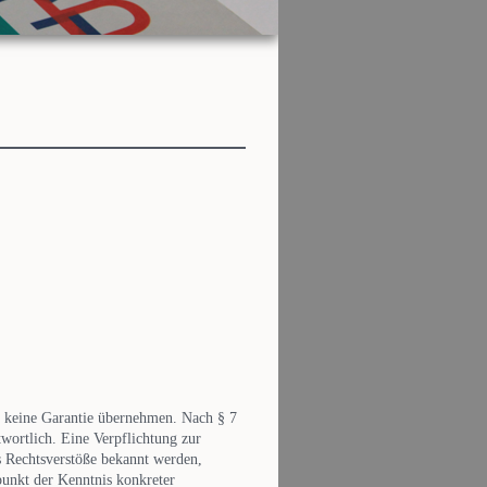
ür keine Garantie übernehmen. Nach § 7
wortlich. Eine Verpflichtung zur
s Rechtsverstöße bekannt werden,
unkt der Kenntnis konkreter