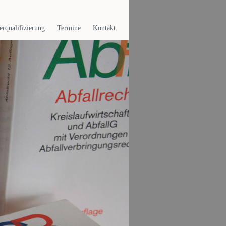
erqualifizierung
Termine
Kontakt