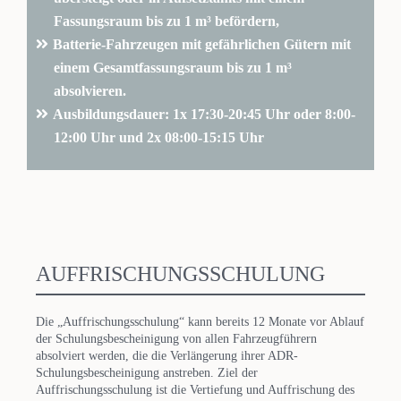
Fassungsraum bis zu 1 m³ befördern,
Batterie-Fahrzeugen mit gefährlichen Gütern mit
einem Gesamtfassungsraum bis zu 1 m³
absolvieren.
Ausbildungsdauer: 1x 17:30-20:45 Uhr oder 8:00-
12:00 Uhr und 2x 08:00-15:15 Uhr
AUFFRISCHUNGSSCHULUNG
Die „Auffrischungsschulung“ kann bereits 12 Monate vor Ablauf
der Schulungsbescheinigung von allen Fahrzeugführern
absolviert werden, die die Verlängerung ihrer ADR-
Schulungsbescheinigung anstreben. Ziel der
Auffrischungsschulung ist die Vertiefung und Auffrischung des