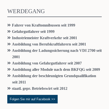
WERDEGANG
Fahrer von Kraftomnibussen seit 1999
Gefahrgutfahrer seit 1999
Industriemeister Kraftverkehr seit 2001
Ausbildung von Berufskraftfahrern seit 2001
Ausbildung der Ladungssicherung nach VDI 2700 seit
2001
Ausbildung von Gefahrgutfahrer seit 2007
Ausbildung aller Module nach dem BKFQG seit 2009
Ausbildung der beschleunigten Grundqualifikation
seit 2011
staatl. gepr. Betriebswirt seit 2012
Folgen Sie mir auf Facebook >>