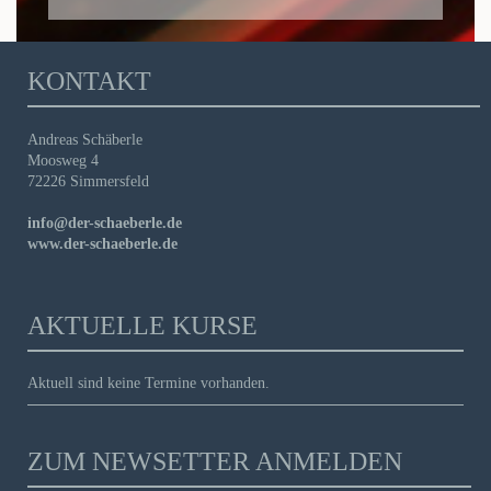
KONTAKT
Andreas Schäberle
Moosweg 4
72226 Simmersfeld
info@der-schaeberle.de
www.der-schaeberle.de
AKTUELLE KURSE
Aktuell sind keine Termine vorhanden.
ZUM NEWSETTER ANMELDEN