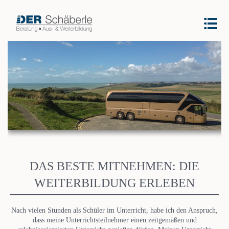
DAS BESTE MITNEHMEN: DIE
WEITERBILDUNG ERLEBEN
Nach vielen Stunden als Schüler im Unterricht, habe ich den Anspruch,
dass meine Unterrichtsteilnehmer einen zeitgemäßen und