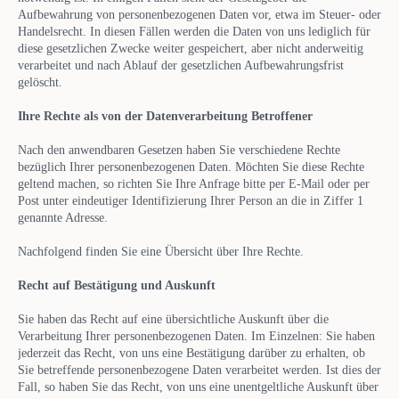
Aufbewahrung von personenbezogenen Daten vor, etwa im Steuer- oder
Handelsrecht. In diesen Fällen werden die Daten von uns lediglich für
diese gesetzlichen Zwecke weiter gespeichert, aber nicht anderweitig
verarbeitet und nach Ablauf der gesetzlichen Aufbewahrungsfrist
gelöscht.
Ihre Rechte als von der Datenverarbeitung Betroffener
Nach den anwendbaren Gesetzen haben Sie verschiedene Rechte
bezüglich Ihrer personenbezogenen Daten. Möchten Sie diese Rechte
geltend machen, so richten Sie Ihre Anfrage bitte per E-Mail oder per
Post unter eindeutiger Identifizierung Ihrer Person an die in Ziffer 1
genannte Adresse.
Nachfolgend finden Sie eine Übersicht über Ihre Rechte.
Recht auf Bestätigung und Auskunft
Sie haben das Recht auf eine übersichtliche Auskunft über die
Verarbeitung Ihrer personenbezogenen Daten. Im Einzelnen: Sie haben
jederzeit das Recht, von uns eine Bestätigung darüber zu erhalten, ob
Sie betreffende personenbezogene Daten verarbeitet werden. Ist dies der
Fall, so haben Sie das Recht, von uns eine unentgeltliche Auskunft über