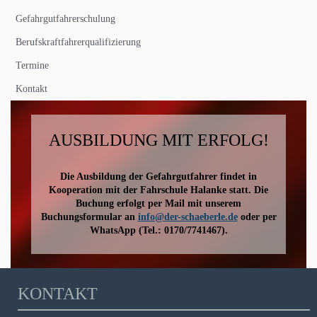
Gefahrgutfahrerschulung
Berufskraftfahrerqualifizierung
Termine
Kontakt
AUSBILDUNG MIT ERFOLG!
Die Ausbildung der Gefahrgutfahrer findet in
Kooperation mit der Fahrschule Halanke statt. Die
Buchung erfolgt per Mail mit unserem
Buchungsformular an
info@der-schaeberle.de
oder per
WhatsApp (Tel.: 0170/7741467).
KONTAKT