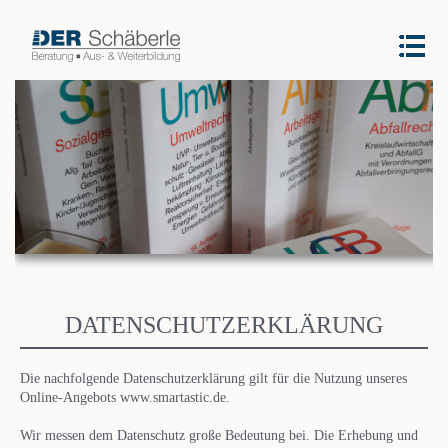
DATENSCHUTZERKLÄRUNG
Die nachfolgende Datenschutzerklärung gilt für die Nutzung unseres
Online-Angebots www.smartastic.de.
Wir messen dem Datenschutz große Bedeutung bei. Die Erhebung und