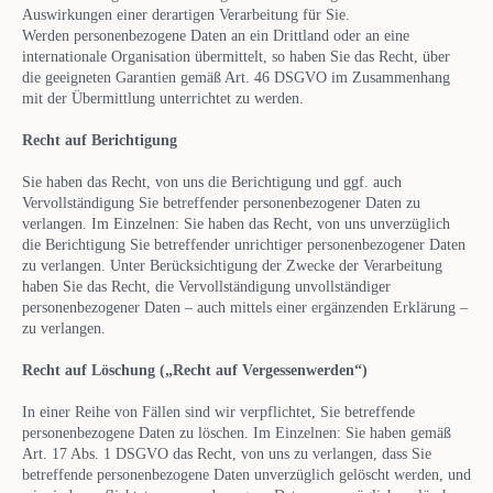
Auswirkungen einer derartigen Verarbeitung für Sie.
Werden personenbezogene Daten an ein Drittland oder an eine
internationale Organisation übermittelt, so haben Sie das Recht, über
die geeigneten Garantien gemäß Art. 46 DSGVO im Zusammenhang
mit der Übermittlung unterrichtet zu werden.
Recht auf Berichtigung
Sie haben das Recht, von uns die Berichtigung und ggf. auch
Vervollständigung Sie betreffender personenbezogener Daten zu
verlangen. Im Einzelnen: Sie haben das Recht, von uns unverzüglich
die Berichtigung Sie betreffender unrichtiger personenbezogener Daten
zu verlangen. Unter Berücksichtigung der Zwecke der Verarbeitung
haben Sie das Recht, die Vervollständigung unvollständiger
personenbezogener Daten – auch mittels einer ergänzenden Erklärung –
zu verlangen.
Recht auf Löschung („Recht auf Vergessenwerden“)
In einer Reihe von Fällen sind wir verpflichtet, Sie betreffende
personenbezogene Daten zu löschen. Im Einzelnen: Sie haben gemäß
Art. 17 Abs. 1 DSGVO das Recht, von uns zu verlangen, dass Sie
betreffende personenbezogene Daten unverzüglich gelöscht werden, und