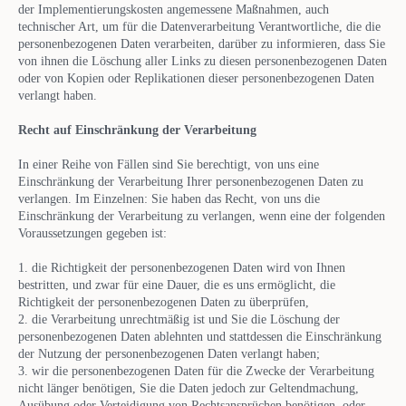
der Implementierungskosten angemessene Maßnahmen, auch
technischer Art, um für die Datenverarbeitung Verantwortliche, die die
personenbezogenen Daten verarbeiten, darüber zu informieren, dass Sie
von ihnen die Löschung aller Links zu diesen personenbezogenen Daten
oder von Kopien oder Replikationen dieser personenbezogenen Daten
verlangt haben.
Recht auf Einschränkung der Verarbeitung
In einer Reihe von Fällen sind Sie berechtigt, von uns eine
Einschränkung der Verarbeitung Ihrer personenbezogenen Daten zu
verlangen. Im Einzelnen: Sie haben das Recht, von uns die
Einschränkung der Verarbeitung zu verlangen, wenn eine der folgenden
Voraussetzungen gegeben ist:
1. die Richtigkeit der personenbezogenen Daten wird von Ihnen
bestritten, und zwar für eine Dauer, die es uns ermöglicht, die
Richtigkeit der personenbezogenen Daten zu überprüfen,
2. die Verarbeitung unrechtmäßig ist und Sie die Löschung der
personenbezogenen Daten ablehnten und stattdessen die Einschränkung
der Nutzung der personenbezogenen Daten verlangt haben;
3. wir die personenbezogenen Daten für die Zwecke der Verarbeitung
nicht länger benötigen, Sie die Daten jedoch zur Geltendmachung,
Ausübung oder Verteidigung von Rechtsansprüchen benötigen, oder