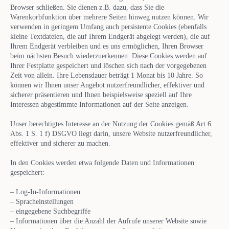
Browser schließen. Sie dienen z.B. dazu, dass Sie die
Warenkorbfunktion über mehrere Seiten hinweg nutzen können. Wir
verwenden in geringem Umfang auch persistente Cookies (ebenfalls
kleine Textdateien, die auf Ihrem Endgerät abgelegt werden), die auf
Ihrem Endgerät verbleiben und es uns ermöglichen, Ihren Browser
beim nächsten Besuch wiederzuerkennen. Diese Cookies werden auf
Ihrer Festplatte gespeichert und löschen sich nach der vorgegebenen
Zeit von allein. Ihre Lebensdauer beträgt 1 Monat bis 10 Jahre. So
können wir Ihnen unser Angebot nutzerfreundlicher, effektiver und
sicherer präsentieren und Ihnen beispielsweise speziell auf Ihre
Interessen abgestimmte Informationen auf der Seite anzeigen.
Unser berechtigtes Interesse an der Nutzung der Cookies gemäß Art 6
Abs. 1 S. 1 f) DSGVO liegt darin, unsere Website nutzerfreundlicher,
effektiver und sicherer zu machen.
In den Cookies werden etwa folgende Daten und Informationen
gespeichert:
– Log-In-Informationen
– Spracheinstellungen
– eingegebene Suchbegriffe
– Informationen über die Anzahl der Aufrufe unserer Website sowie