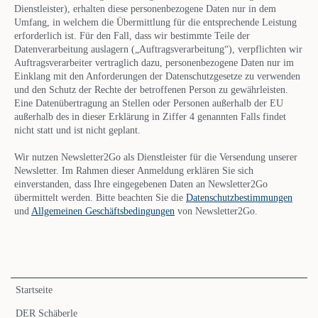
Dienstleister), erhalten diese personenbezogene Daten nur in dem
Umfang, in welchem die Übermittlung für die entsprechende Leistung
erforderlich ist. Für den Fall, dass wir bestimmte Teile der
Datenverarbeitung auslagern („Auftragsverarbeitung“), verpflichten wir
Auftragsverarbeiter vertraglich dazu, personenbezogene Daten nur im
Einklang mit den Anforderungen der Datenschutzgesetze zu verwenden
und den Schutz der Rechte der betroffenen Person zu gewährleisten.
Eine Datenübertragung an Stellen oder Personen außerhalb der EU
außerhalb des in dieser Erklärung in Ziffer 4 genannten Falls findet
nicht statt und ist nicht geplant.
Wir nutzen Newsletter2Go als Dienstleister für die Versendung unserer
Newsletter. Im Rahmen dieser Anmeldung erklären Sie sich
einverstanden, dass Ihre eingegebenen Daten an Newsletter2Go
übermittelt werden. Bitte beachten Sie die
Datenschutzbestimmungen
und
Allgemeinen Geschäftsbedingungen
von Newsletter2Go.
Navigation
Startseite
überspringen
DER Schäberle